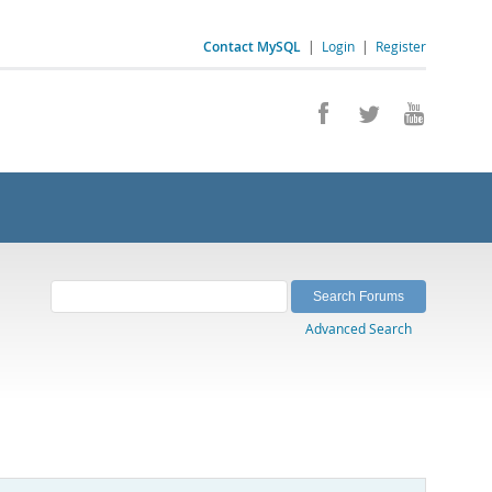
Contact MySQL
|
Login
|
Register
Advanced Search