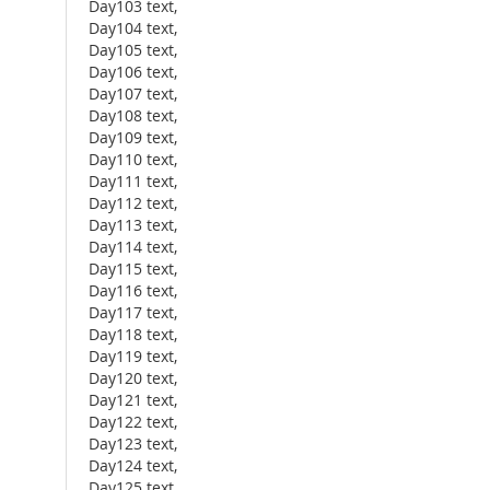
Day103 text,
Day104 text,
Day105 text,
Day106 text,
Day107 text,
Day108 text,
Day109 text,
Day110 text,
Day111 text,
Day112 text,
Day113 text,
Day114 text,
Day115 text,
Day116 text,
Day117 text,
Day118 text,
Day119 text,
Day120 text,
Day121 text,
Day122 text,
Day123 text,
Day124 text,
Day125 text,