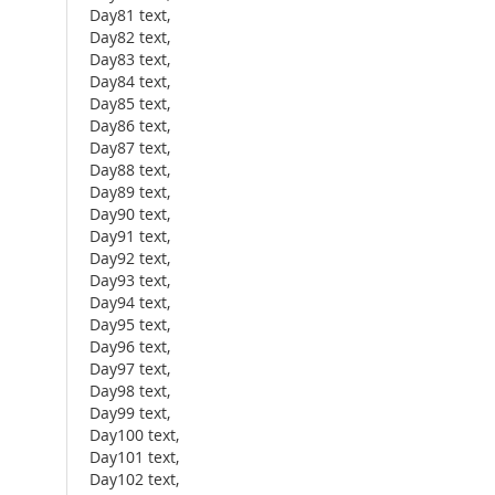
Day81 text,
Day82 text,
Day83 text,
Day84 text,
Day85 text,
Day86 text,
Day87 text,
Day88 text,
Day89 text,
Day90 text,
Day91 text,
Day92 text,
Day93 text,
Day94 text,
Day95 text,
Day96 text,
Day97 text,
Day98 text,
Day99 text,
Day100 text,
Day101 text,
Day102 text,