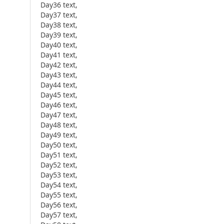
Day36 text,
Day37 text,
Day38 text,
Day39 text,
Day40 text,
Day41 text,
Day42 text,
Day43 text,
Day44 text,
Day45 text,
Day46 text,
Day47 text,
Day48 text,
Day49 text,
Day50 text,
Day51 text,
Day52 text,
Day53 text,
Day54 text,
Day55 text,
Day56 text,
Day57 text,