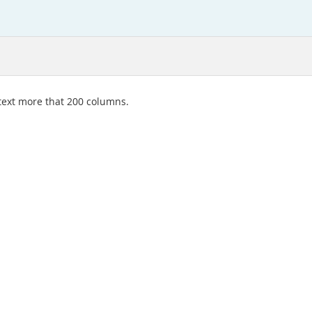
h text more that 200 columns.