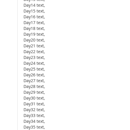
Day14 text,
Day15 text,
Day16 text,
Day17 text,
Day18 text,
Day19 text,
Day20 text,
Day21 text,
Day22 text,
Day23 text,
Day24 text,
Day25 text,
Day26 text,
Day27 text,
Day28 text,
Day29 text,
Day30 text,
Day31 text,
Day32 text,
Day33 text,
Day34 text,
Day35 text,