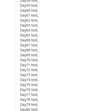
Day58 text,
Day59 text,
Day60 text,
Day61 text,
Day62 text,
Day63 text,
Day64 text,
Day65 text,
Day66 text,
Day67 text,
Day68 text,
Day69 text,
Day70 text,
Day71 text,
Day72 text,
Day73 text,
Day74 text,
Day75 text,
Day76 text,
Day77 text,
Day78 text,
Day79 text,
Day80 text,