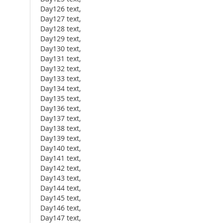
Day126 text,
Day127 text,
Day128 text,
Day129 text,
Day130 text,
Day131 text,
Day132 text,
Day133 text,
Day134 text,
Day135 text,
Day136 text,
Day137 text,
Day138 text,
Day139 text,
Day140 text,
Day141 text,
Day142 text,
Day143 text,
Day144 text,
Day145 text,
Day146 text,
Day147 text,