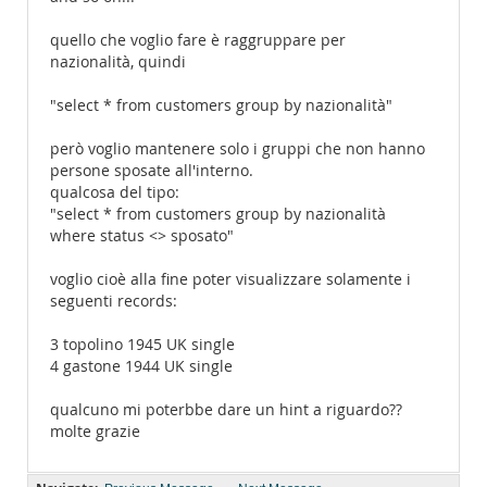
quello che voglio fare è raggruppare per
nazionalità, quindi
"select * from customers group by nazionalità"
però voglio mantenere solo i gruppi che non hanno
persone sposate all'interno.
qualcosa del tipo:
"select * from customers group by nazionalità
where status <> sposato"
voglio cioè alla fine poter visualizzare solamente i
seguenti records:
3 topolino 1945 UK single
4 gastone 1944 UK single
qualcuno mi poterbbe dare un hint a riguardo??
molte grazie