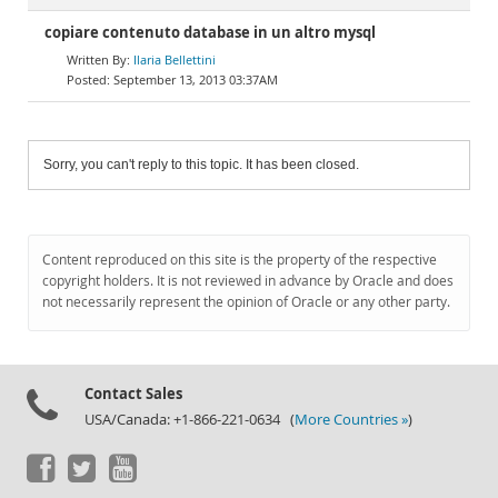
copiare contenuto database in un altro mysql
Ilaria Bellettini
September 13, 2013 03:37AM
Sorry, you can't reply to this topic. It has been closed.
Content reproduced on this site is the property of the respective
copyright holders. It is not reviewed in advance by Oracle and does
not necessarily represent the opinion of Oracle or any other party.
Contact Sales
USA/Canada: +1-866-221-0634 (
More Countries »
)