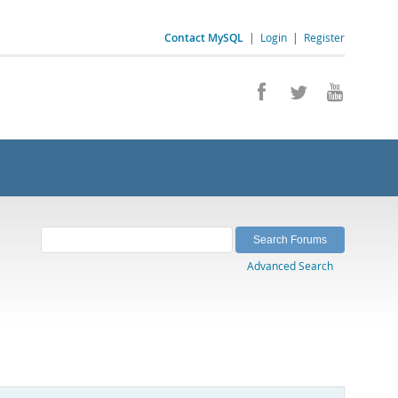
Contact MySQL
|
Login
|
Register
Advanced Search