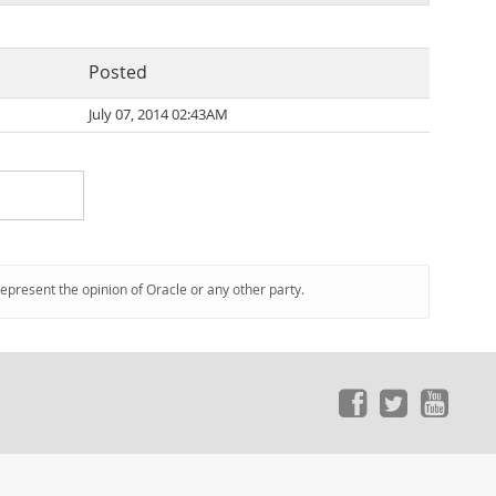
Posted
July 07, 2014 02:43AM
represent the opinion of Oracle or any other party.