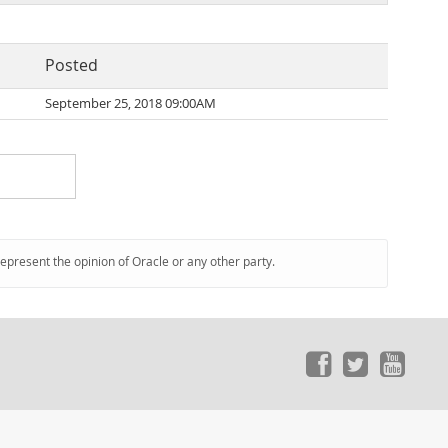
Posted
September 25, 2018 09:00AM
represent the opinion of Oracle or any other party.