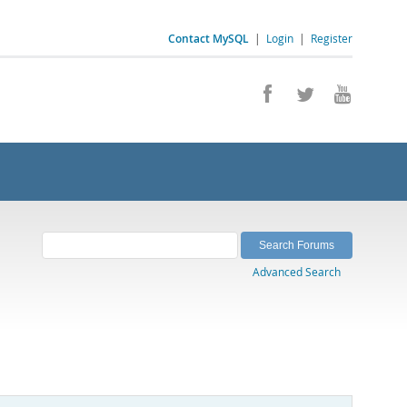
Contact MySQL
|
Login
|
Register
Advanced Search