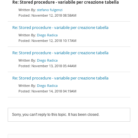
Re: Stored procedure - variabile per creazione tabella
stefano fulgenzi
November 12, 2018 08:58AM
Re: Stored procedure - variabile per creazione tabella
Diego Radica
November 12, 2018 10:17AM
Re: Stored procedure - variabile per creazione tabella
Diego Radica
November 13, 2018 05:44AM
Re: Stored procedure - variabile per creazione tabella
Diego Radica
November 14, 2018 04:19AM
Sorry, you can't reply to this topic. It has been closed.