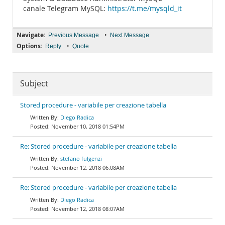
canale Telegram MySQL:
https://t.me/mysqld_it
Navigate:
•
Previous Message
Next Message
Options:
•
Reply
Quote
Subject
Stored procedure - variabile per creazione tabella
Diego Radica
November 10, 2018 01:54PM
Re: Stored procedure - variabile per creazione tabella
stefano fulgenzi
November 12, 2018 06:08AM
Re: Stored procedure - variabile per creazione tabella
Diego Radica
November 12, 2018 08:07AM