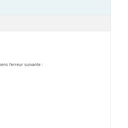
ens l'erreur suivante :