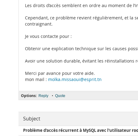
Les droits d’accès semblent en ordre au moment de l’in
Cependant, ce problème revient régulièrement, et la se
contraignant.
Je vous contacte pour :
Obtenir une explication technique sur les causes poss
Avoir une solution durable, évitant les réinstallations 
Merci par avance pour votre aide.
mon mail :
molka.missaoui@esprit.tn
Options:
•
Reply
Quote
Subject
Problème d'accès récurrent à MySQL avec l'utilisateur ro