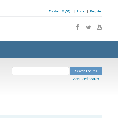
Contact MySQL
|
Login
|
Register
Advanced Search