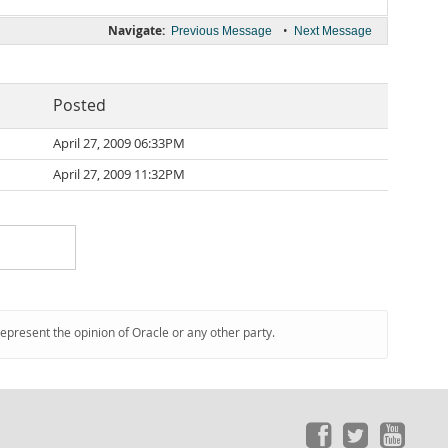
Navigate:
•
Previous Message
Next Message
Posted
April 27, 2009 06:33PM
April 27, 2009 11:32PM
represent the opinion of Oracle or any other party.