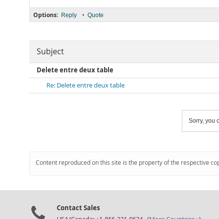
Options:
•
Reply
Quote
Subject
Delete entre deux table
Re: Delete entre deux table
Sorry, you c
Content reproduced on this site is the property of the respective co
Contact Sales