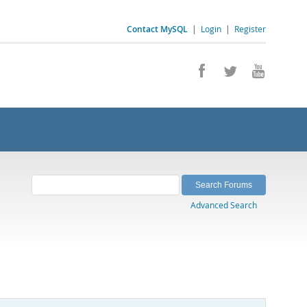
Contact MySQL
|
Login
|
Register
Advanced Search