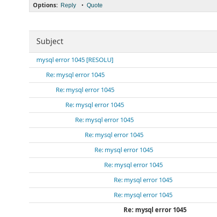
Options:
•
Reply
Quote
Subject
mysql error 1045 [RESOLU]
Re: mysql error 1045
Re: mysql error 1045
Re: mysql error 1045
Re: mysql error 1045
Re: mysql error 1045
Re: mysql error 1045
Re: mysql error 1045
Re: mysql error 1045
Re: mysql error 1045
Re: mysql error 1045