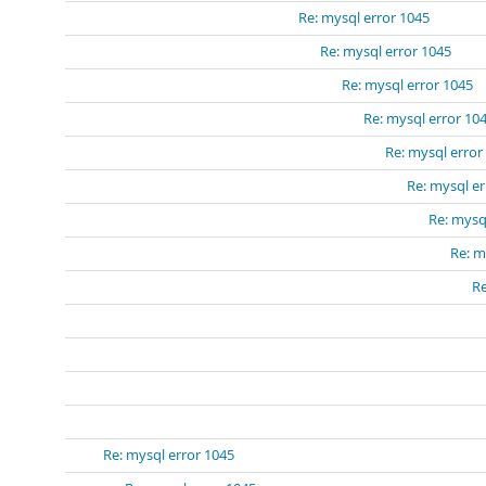
Re: mysql error 1045
Re: mysql error 1045
Re: mysql error 1045
Re: mysql error 10
Re: mysql error
Re: mysql er
Re: mysq
Re: m
Re
Re: mysql error 1045