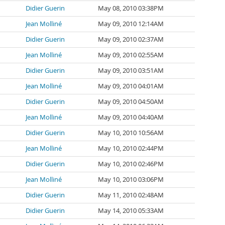
Didier Guerin
May 08, 2010 03:38PM
Jean Molliné
May 09, 2010 12:14AM
Didier Guerin
May 09, 2010 02:37AM
Jean Molliné
May 09, 2010 02:55AM
Didier Guerin
May 09, 2010 03:51AM
Jean Molliné
May 09, 2010 04:01AM
Didier Guerin
May 09, 2010 04:50AM
Jean Molliné
May 09, 2010 04:40AM
Didier Guerin
May 10, 2010 10:56AM
Jean Molliné
May 10, 2010 02:44PM
Didier Guerin
May 10, 2010 02:46PM
Jean Molliné
May 10, 2010 03:06PM
Didier Guerin
May 11, 2010 02:48AM
Didier Guerin
May 14, 2010 05:33AM