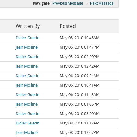
Navigate:
•
Previous Message
Next Message
Written By
Posted
Didier Guerin
May 05, 2010 10:45AM
Jean Molliné
May 05, 2010 01:47PM
Didier Guerin
May 05, 2010 02:20PM
Jean Molliné
May 06, 2010 12:42AM
Didier Guerin
May 06, 2010 09:24AM
Jean Molliné
May 06, 2010 10:41AM
Didier Guerin
May 06, 2010 11:43AM
Jean Molliné
May 06, 2010 01:05PM
Didier Guerin
May 08, 2010 03:50AM
Didier Guerin
May 08, 2010 11:17AM
Jean Molliné
May 08, 2010 12:07PM