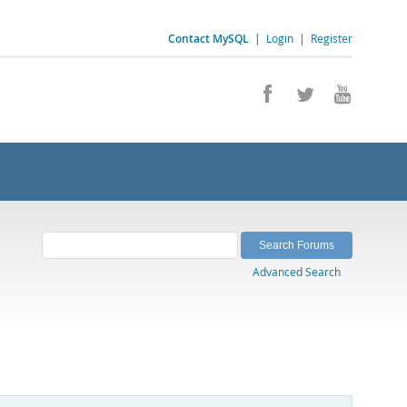
Contact MySQL
|
Login
|
Register
Advanced Search