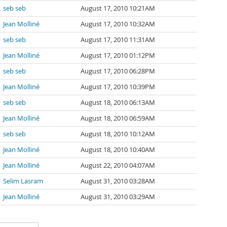
seb seb
August 17, 2010 10:21AM
Jean Molliné
August 17, 2010 10:32AM
seb seb
August 17, 2010 11:31AM
Jean Molliné
August 17, 2010 01:12PM
seb seb
August 17, 2010 06:28PM
Jean Molliné
August 17, 2010 10:39PM
seb seb
August 18, 2010 06:13AM
Jean Molliné
August 18, 2010 06:59AM
seb seb
August 18, 2010 10:12AM
Jean Molliné
August 18, 2010 10:40AM
Jean Molliné
August 22, 2010 04:07AM
Selim Lasram
August 31, 2010 03:28AM
Jean Molliné
August 31, 2010 03:29AM