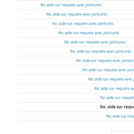
Re: aide sur requete avec jointures
Re: aide sur requete avec jointures
Re: aide sur requete avec jointures
Re: aide sur requete avec jointures
Re: aide sur requete avec jointures
Re: aide sur requete avec jointures
Re: aide sur requete avec jointur
Re: aide sur requete avec joi
Re: aide sur requete avec 
Re: aide sur requete a
Re: aide sur requet
Re: aide sur requ
Re: aide sur re