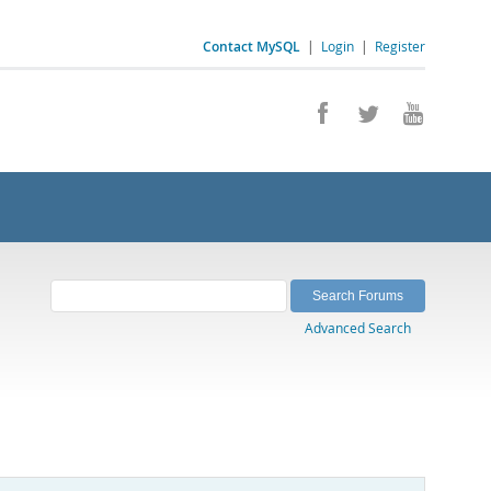
Contact MySQL
|
Login
|
Register
Advanced Search