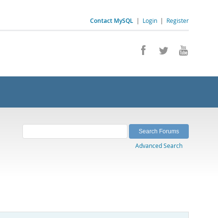
Contact MySQL
|
Login
|
Register
Advanced Search