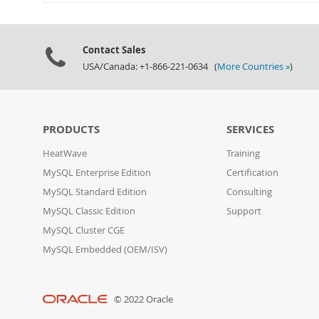
Contact Sales
USA/Canada: +1-866-221-0634 (
More Countries »
)
PRODUCTS
SERVICES
HeatWave
Training
MySQL Enterprise Edition
Certification
MySQL Standard Edition
Consulting
MySQL Classic Edition
Support
MySQL Cluster CGE
MySQL Embedded (OEM/ISV)
© 2022 Oracle