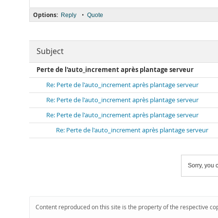
Options:
•
Reply
Quote
Subject
Perte de l'auto_increment après plantage serveur
Re: Perte de l'auto_increment après plantage serveur
Re: Perte de l'auto_increment après plantage serveur
Re: Perte de l'auto_increment après plantage serveur
Re: Perte de l'auto_increment après plantage serveur
Sorry, you c
Content reproduced on this site is the property of the respective co