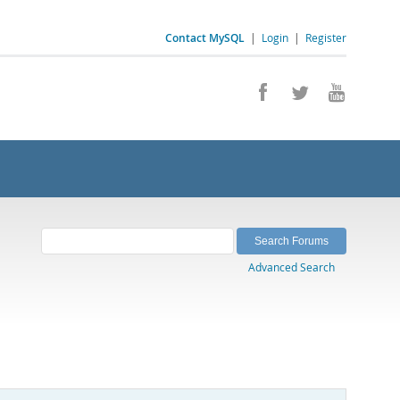
Contact MySQL
|
Login
|
Register
Advanced Search