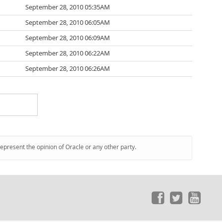
September 28, 2010 05:35AM
September 28, 2010 06:05AM
September 28, 2010 06:09AM
September 28, 2010 06:22AM
September 28, 2010 06:26AM
represent the opinion of Oracle or any other party.