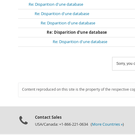
Re: Disparition d'une database
Re: Disparition d'une database
Re: Disparition d'une database
Re: Disparition d'une database
Re: Disparition d'une database
Sorry, you c
Content reproduced on this site is the property of the respective co
Contact Sales
USA/Canada: +1-866-221-0634 (
More Countries »
)