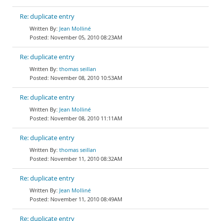
Re: duplicate entry
Jean Molliné
November 05, 2010 08:23AM
Re: duplicate entry
thomas seillan
November 08, 2010 10:53AM
Re: duplicate entry
Jean Molliné
November 08, 2010 11:11AM
Re: duplicate entry
thomas seillan
November 11, 2010 08:32AM
Re: duplicate entry
Jean Molliné
November 11, 2010 08:49AM
Re: duplicate entry