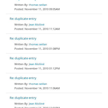
thomas seillan
November 11, 2010 09:05AM
Re: duplicate entry
Jean Molliné
November 11, 2010 11:12AM
Re: duplicate entry
thomas seillan
November 11, 2010 01:08PM
Re: duplicate entry
Jean Molliné
November 11, 2010 01:12PM
Re: duplicate entry
thomas seillan
November 14, 2010 11:06AM
Re: duplicate entry
Jean Molliné
November 14, 2010 12:01PM