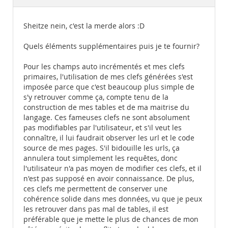
Documentation
Sheitze nein, c'est la merde alors :D
Quels éléments supplémentaires puis je te fournir?
Pour les champs auto incrémentés et mes clefs
primaires, l'utilisation de mes clefs générées s'est
imposée parce que c'est beaucoup plus simple de
s'y retrouver comme ça, compte tenu de la
construction de mes tables et de ma maitrise du
langage. Ces fameuses clefs ne sont absolument
pas modifiables par l'utilisateur, et s'il veut les
connaître, il lui faudrait observer les url et le code
source de mes pages. S'il bidouille les urls, ça
annulera tout simplement les requêtes, donc
l'utilisateur n'a pas moyen de modifier ces clefs, et il
n'est pas supposé en avoir connaissance. De plus,
ces clefs me permettent de conserver une
cohérence solide dans mes données, vu que je peux
les retrouver dans pas mal de tables, il est
préférable que je mette le plus de chances de mon