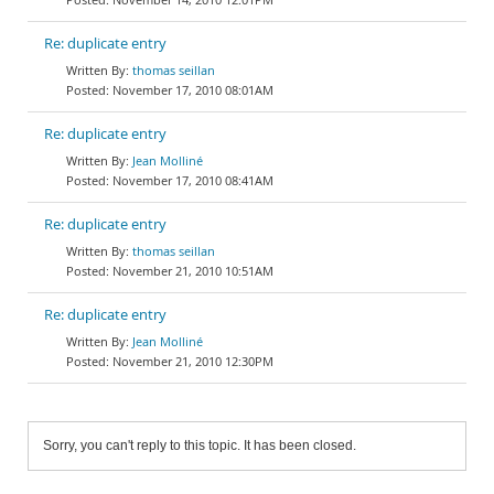
Re: duplicate entry
thomas seillan
November 17, 2010 08:01AM
Re: duplicate entry
Jean Molliné
November 17, 2010 08:41AM
Re: duplicate entry
thomas seillan
November 21, 2010 10:51AM
Re: duplicate entry
Jean Molliné
November 21, 2010 12:30PM
Sorry, you can't reply to this topic. It has been closed.