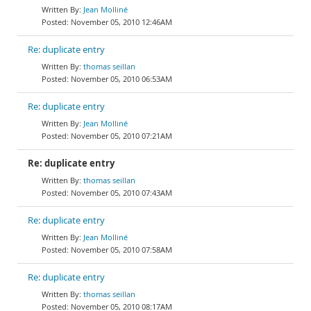
Jean Molliné
November 05, 2010 12:46AM
Re: duplicate entry
thomas seillan
November 05, 2010 06:53AM
Re: duplicate entry
Jean Molliné
November 05, 2010 07:21AM
Re: duplicate entry
thomas seillan
November 05, 2010 07:43AM
Re: duplicate entry
Jean Molliné
November 05, 2010 07:58AM
Re: duplicate entry
thomas seillan
November 05, 2010 08:17AM