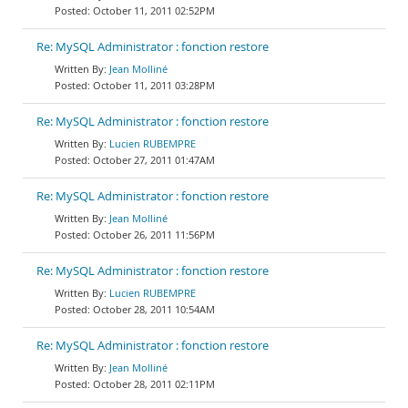
October 11, 2011 02:52PM
Re: MySQL Administrator : fonction restore
Jean Molliné
October 11, 2011 03:28PM
Re: MySQL Administrator : fonction restore
Lucien RUBEMPRE
October 27, 2011 01:47AM
Re: MySQL Administrator : fonction restore
Jean Molliné
October 26, 2011 11:56PM
Re: MySQL Administrator : fonction restore
Lucien RUBEMPRE
October 28, 2011 10:54AM
Re: MySQL Administrator : fonction restore
Jean Molliné
October 28, 2011 02:11PM