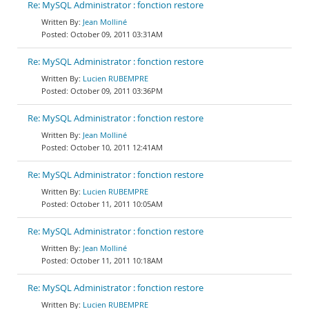
Re: MySQL Administrator : fonction restore
Jean Molliné
October 09, 2011 03:31AM
Re: MySQL Administrator : fonction restore
Lucien RUBEMPRE
October 09, 2011 03:36PM
Re: MySQL Administrator : fonction restore
Jean Molliné
October 10, 2011 12:41AM
Re: MySQL Administrator : fonction restore
Lucien RUBEMPRE
October 11, 2011 10:05AM
Re: MySQL Administrator : fonction restore
Jean Molliné
October 11, 2011 10:18AM
Re: MySQL Administrator : fonction restore
Lucien RUBEMPRE