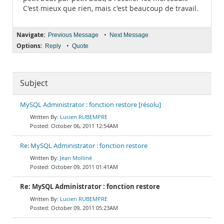
C'est mieux que rien, mais c'est beaucoup de travail.
Navigate:
•
Previous Message
Next Message
Options:
•
Reply
Quote
Subject
MySQL Administrator : fonction restore [résolu]
Lucien RUBEMPRE
October 06, 2011 12:54AM
Re: MySQL Administrator : fonction restore
Jean Molliné
October 09, 2011 01:41AM
Re: MySQL Administrator : fonction restore
Lucien RUBEMPRE
October 09, 2011 05:23AM