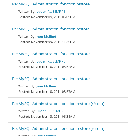
Re: MySQL Administrator : fonction restore
Lucien RUBEMPRE
November 09, 2011 05:09PM
Re: MySQL Administrator : fonction restore
Jean Molliné
November 09, 2011 11:30PM
Re: MySQL Administrator : fonction restore
Lucien RUBEMPRE
November 10, 2011 05:52AM
Re: MySQL Administrator : fonction restore
Jean Molliné
November 10, 2011 08:57AM
Re: MySQL Administrator : fonction restore [résolu]
Lucien RUBEMPRE
November 13, 2011 06:38AM
Re: MySQL Administrator : fonction restore [résolu]
Jean Molliné