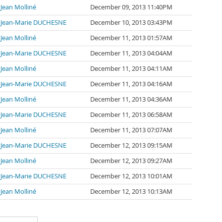
Jean Molliné
December 09, 2013 11:40PM
Jean-Marie DUCHESNE
December 10, 2013 03:43PM
Jean Molliné
December 11, 2013 01:57AM
Jean-Marie DUCHESNE
December 11, 2013 04:04AM
Jean Molliné
December 11, 2013 04:11AM
Jean-Marie DUCHESNE
December 11, 2013 04:16AM
Jean Molliné
December 11, 2013 04:36AM
Jean-Marie DUCHESNE
December 11, 2013 06:58AM
Jean Molliné
December 11, 2013 07:07AM
Jean-Marie DUCHESNE
December 12, 2013 09:15AM
Jean Molliné
December 12, 2013 09:27AM
Jean-Marie DUCHESNE
December 12, 2013 10:01AM
Jean Molliné
December 12, 2013 10:13AM