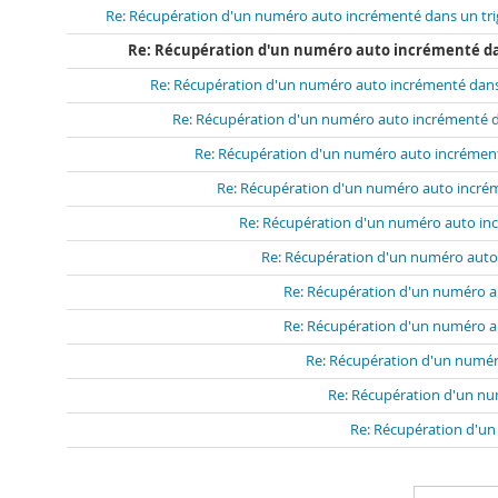
Re: Récupération d'un numéro auto incrémenté dans un tri
Re: Récupération d'un numéro auto incrémenté da
Re: Récupération d'un numéro auto incrémenté dans
Re: Récupération d'un numéro auto incrémenté d
Re: Récupération d'un numéro auto incrément
Re: Récupération d'un numéro auto incrém
Re: Récupération d'un numéro auto inc
Re: Récupération d'un numéro auto
Re: Récupération d'un numéro a
Re: Récupération d'un numéro a
Re: Récupération d'un numér
Re: Récupération d'un nu
Re: Récupération d'un