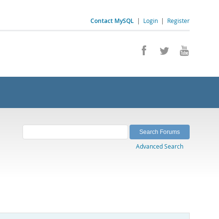
Contact MySQL
|
Login
|
Register
Advanced Search