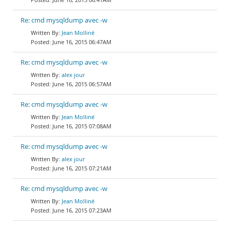
Re: cmd mysqldump avec -w
Jean Molliné
June 16, 2015 06:47AM
Re: cmd mysqldump avec -w
alex jour
June 16, 2015 06:57AM
Re: cmd mysqldump avec -w
Jean Molliné
June 16, 2015 07:08AM
Re: cmd mysqldump avec -w
alex jour
June 16, 2015 07:21AM
Re: cmd mysqldump avec -w
Jean Molliné
June 16, 2015 07:23AM