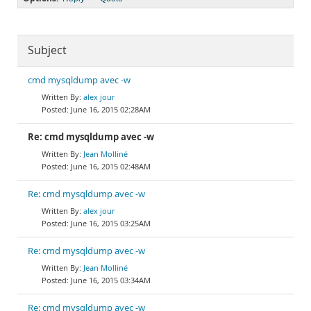
Subject
cmd mysqldump avec -w
alex jour
June 16, 2015 02:28AM
Re: cmd mysqldump avec -w
Jean Molliné
June 16, 2015 02:48AM
Re: cmd mysqldump avec -w
alex jour
June 16, 2015 03:25AM
Re: cmd mysqldump avec -w
Jean Molliné
June 16, 2015 03:34AM
Re: cmd mysqldump avec -w