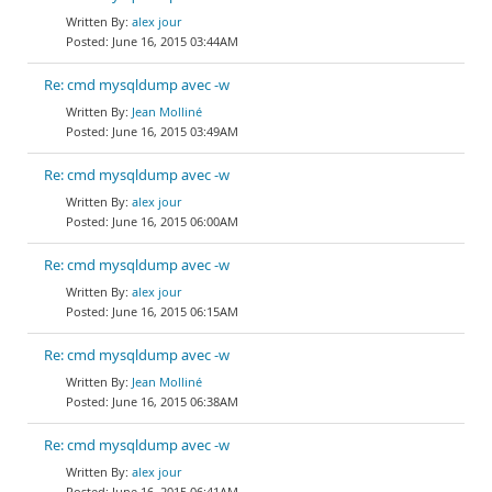
alex jour
June 16, 2015 03:44AM
Re: cmd mysqldump avec -w
Jean Molliné
June 16, 2015 03:49AM
Re: cmd mysqldump avec -w
alex jour
June 16, 2015 06:00AM
Re: cmd mysqldump avec -w
alex jour
June 16, 2015 06:15AM
Re: cmd mysqldump avec -w
Jean Molliné
June 16, 2015 06:38AM
Re: cmd mysqldump avec -w
alex jour
June 16, 2015 06:41AM