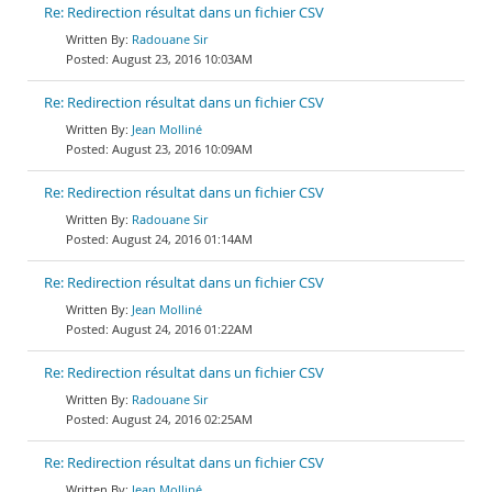
Re: Redirection résultat dans un fichier CSV
Radouane Sir
August 23, 2016 10:03AM
Re: Redirection résultat dans un fichier CSV
Jean Molliné
August 23, 2016 10:09AM
Re: Redirection résultat dans un fichier CSV
Radouane Sir
August 24, 2016 01:14AM
Re: Redirection résultat dans un fichier CSV
Jean Molliné
August 24, 2016 01:22AM
Re: Redirection résultat dans un fichier CSV
Radouane Sir
August 24, 2016 02:25AM
Re: Redirection résultat dans un fichier CSV
Jean Molliné