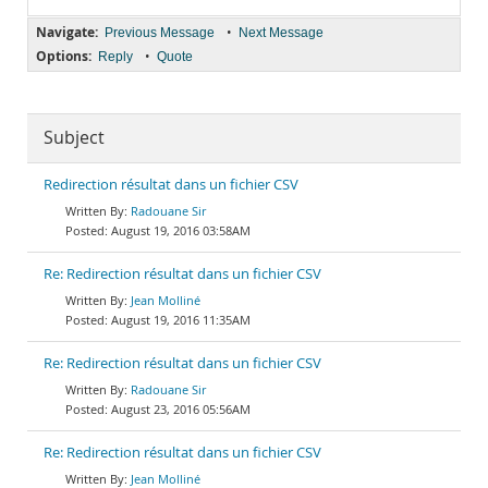
Navigate:
•
Previous Message
Next Message
Options:
•
Reply
Quote
Subject
Redirection résultat dans un fichier CSV
Radouane Sir
August 19, 2016 03:58AM
Re: Redirection résultat dans un fichier CSV
Jean Molliné
August 19, 2016 11:35AM
Re: Redirection résultat dans un fichier CSV
Radouane Sir
August 23, 2016 05:56AM
Re: Redirection résultat dans un fichier CSV
Jean Molliné