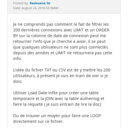
Documentation
Radouane Sir
Posted by:
Date: August 24, 2016 03:36AM
Je ne comprends pas comment le fait de filtrer les
200 dernières connexions avec LIMIT et un ORDER
BY sur la colonne de date de connexion peut me
retourner l'info que je cherche à avoir, il se peut
que quelques utilisateurs ne sont plus connectés
depuis des années et LIMIT ne retournera pas cette
info.
L'idée du fichier TXT ou CSV est de y mettre les 200
utilisateurs, à présent je suis en train de voir si je
dois:
Utiliser Load Date Infile pour créer une table
temporaire et la JOIN avec la table authenlog et
faire la requete ( je suis entrain de lire la doc)
Ou de trouver un moyen pour faire une LOOP
directement sur ce fichier.