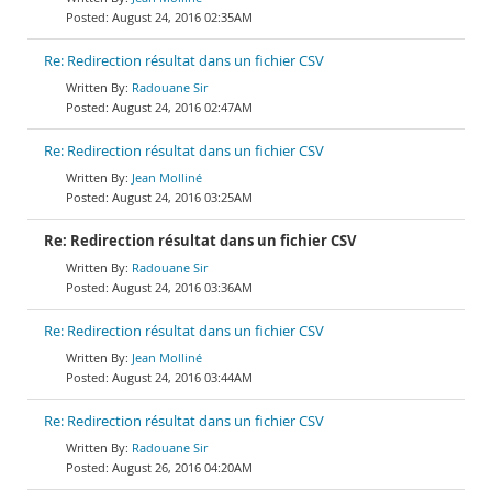
August 24, 2016 02:35AM
Re: Redirection résultat dans un fichier CSV
Radouane Sir
August 24, 2016 02:47AM
Re: Redirection résultat dans un fichier CSV
Jean Molliné
August 24, 2016 03:25AM
Re: Redirection résultat dans un fichier CSV
Radouane Sir
August 24, 2016 03:36AM
Re: Redirection résultat dans un fichier CSV
Jean Molliné
August 24, 2016 03:44AM
Re: Redirection résultat dans un fichier CSV
Radouane Sir
August 26, 2016 04:20AM