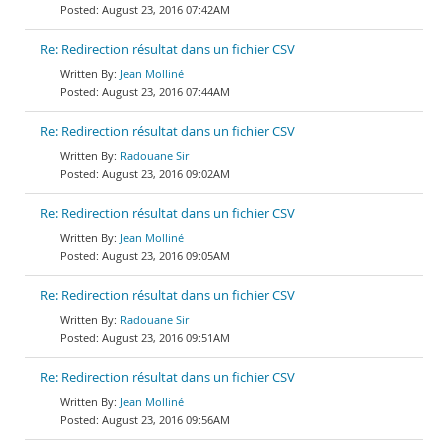
August 23, 2016 07:42AM
Re: Redirection résultat dans un fichier CSV
Jean Molliné
August 23, 2016 07:44AM
Re: Redirection résultat dans un fichier CSV
Radouane Sir
August 23, 2016 09:02AM
Re: Redirection résultat dans un fichier CSV
Jean Molliné
August 23, 2016 09:05AM
Re: Redirection résultat dans un fichier CSV
Radouane Sir
August 23, 2016 09:51AM
Re: Redirection résultat dans un fichier CSV
Jean Molliné
August 23, 2016 09:56AM