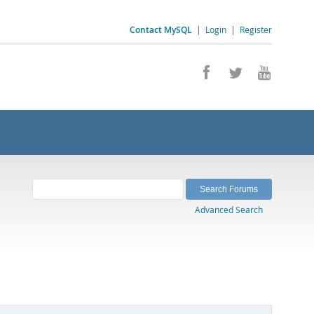
Contact MySQL
|
Login
|
Register
Advanced Search