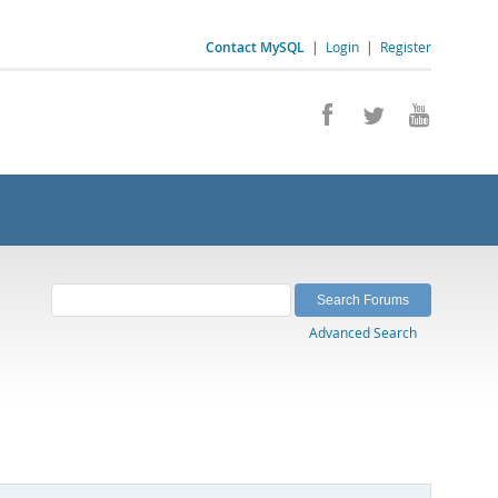
Contact MySQL
|
Login
|
Register
Advanced Search