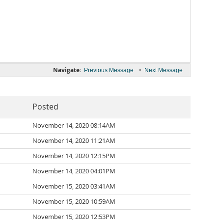
Navigate:
•
Previous Message
Next Message
Posted
November 14, 2020 08:14AM
November 14, 2020 11:21AM
November 14, 2020 12:15PM
November 14, 2020 04:01PM
November 15, 2020 03:41AM
November 15, 2020 10:59AM
November 15, 2020 12:53PM