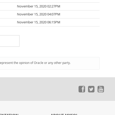
November 15, 2020 02:27PM
November 15, 2020 04:07PM
November 15, 2020 06:15PM
represent the opinion of Oracle or any other party.