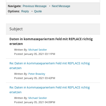
Navigate:
•
Previous Message
Next Message
Options:
•
Reply
Quote
Subject
Daten in kommasepariertem Feld mit REPLACE richtig
ersetzen
Michael Seidler
January 05, 2021 03:11PM
Re: Daten in kommasepariertem Feld mit REPLACE richtig
ersetzen
Peter Brawley
January 05, 2021 03:42PM
Re: Daten in kommasepariertem Feld mit REPLACE richtig
ersetzen
Michael Seidler
January 05, 2021 04:09PM