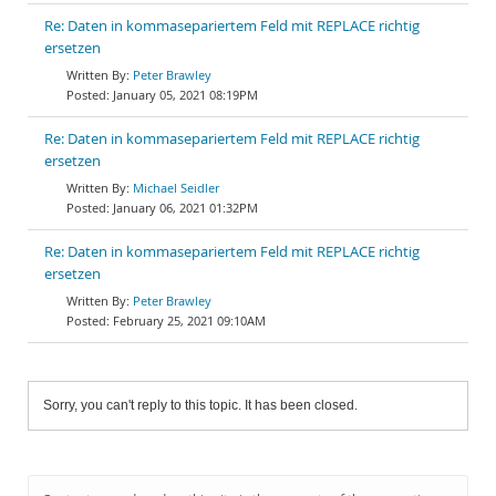
Re: Daten in kommasepariertem Feld mit REPLACE richtig
ersetzen
Peter Brawley
January 05, 2021 08:19PM
Re: Daten in kommasepariertem Feld mit REPLACE richtig
ersetzen
Michael Seidler
January 06, 2021 01:32PM
Re: Daten in kommasepariertem Feld mit REPLACE richtig
ersetzen
Peter Brawley
February 25, 2021 09:10AM
Sorry, you can't reply to this topic. It has been closed.