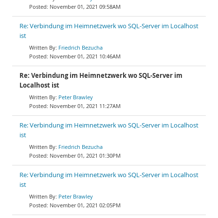
November 01, 2021 09:58AM
Re: Verbindung im Heimnetzwerk wo SQL-Server im Localhost
ist
Friedrich Bezucha
November 01, 2021 10:46AM
Re: Verbindung im Heimnetzwerk wo SQL-Server im
Localhost ist
Peter Brawley
November 01, 2021 11:27AM
Re: Verbindung im Heimnetzwerk wo SQL-Server im Localhost
ist
Friedrich Bezucha
November 01, 2021 01:30PM
Re: Verbindung im Heimnetzwerk wo SQL-Server im Localhost
ist
Peter Brawley
November 01, 2021 02:05PM