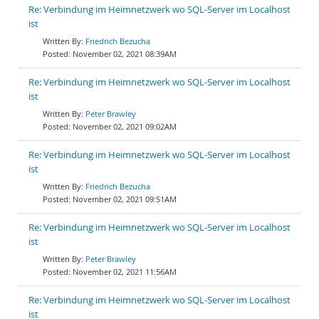
Re: Verbindung im Heimnetzwerk wo SQL-Server im Localhost
ist
Friedrich Bezucha
November 02, 2021 08:39AM
Re: Verbindung im Heimnetzwerk wo SQL-Server im Localhost
ist
Peter Brawley
November 02, 2021 09:02AM
Re: Verbindung im Heimnetzwerk wo SQL-Server im Localhost
ist
Friedrich Bezucha
November 02, 2021 09:51AM
Re: Verbindung im Heimnetzwerk wo SQL-Server im Localhost
ist
Peter Brawley
November 02, 2021 11:56AM
Re: Verbindung im Heimnetzwerk wo SQL-Server im Localhost
ist