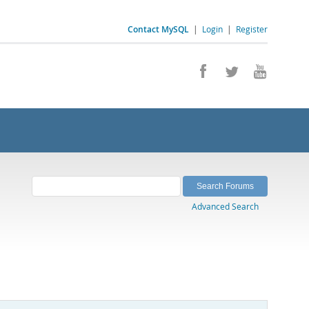
Contact MySQL
|
Login
|
Register
Advanced Search