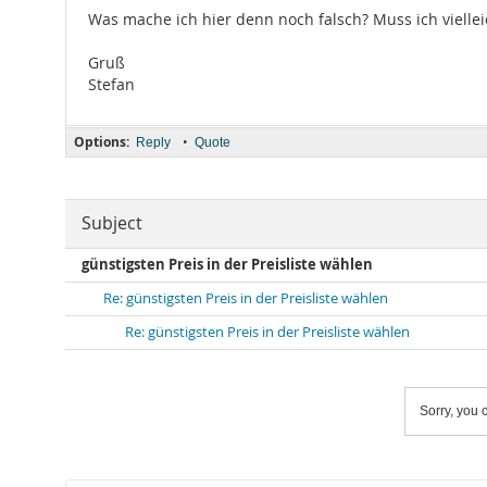
Was mache ich hier denn noch falsch? Muss ich vielle
Gruß
Stefan
Options:
•
Reply
Quote
Subject
günstigsten Preis in der Preisliste wählen
Re: günstigsten Preis in der Preisliste wählen
Re: günstigsten Preis in der Preisliste wählen
Sorry, you c