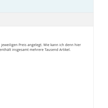
m jeweiligen Preis angelegt. Wie kann ich denn hier
 enthält insgesamt mehrere Tausend Artikel.