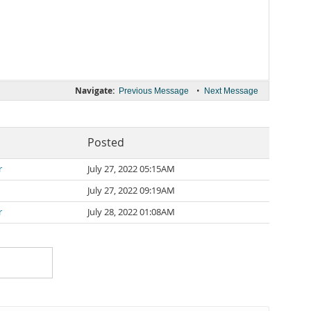
Navigate:
•
Previous Message
Next Message
Posted
r
July 27, 2022 05:15AM
July 27, 2022 09:19AM
r
July 28, 2022 01:08AM