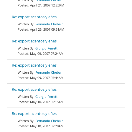
April 21, 2007 12:23PM
Re: export acentos y eñes
Fernando Chebair
April 23, 2007 09:51AM
Re: export acentos y eñes
Giorgio Ferretti
May 09, 2007 07:24AM
Re: export acentos y eñes
Fernando Chebair
May 09, 2007 07:44AM
Re: export acentos y eñes
Giorgio Ferretti
May 10, 2007 02:15AM
Re: export acentos y eñes
Fernando Chebair
May 10, 2007 02:20AM