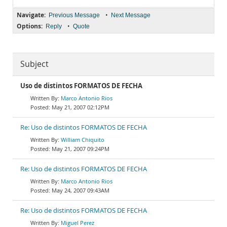
Navigate:
•
Previous Message
Next Message
Options:
•
Reply
Quote
Subject
Uso de distintos FORMATOS DE FECHA
Marco Antonio Rios
May 21, 2007 02:12PM
Re: Uso de distintos FORMATOS DE FECHA
William Chiquito
May 21, 2007 09:24PM
Re: Uso de distintos FORMATOS DE FECHA
Marco Antonio Rios
May 24, 2007 09:43AM
Re: Uso de distintos FORMATOS DE FECHA
Miguel Perez