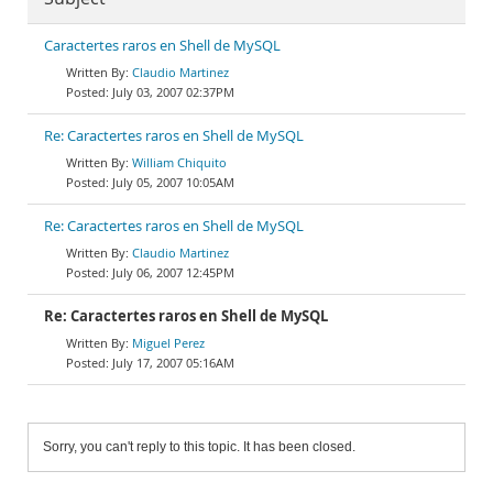
Caractertes raros en Shell de MySQL
Claudio Martinez
July 03, 2007 02:37PM
Re: Caractertes raros en Shell de MySQL
William Chiquito
July 05, 2007 10:05AM
Re: Caractertes raros en Shell de MySQL
Claudio Martinez
July 06, 2007 12:45PM
Re: Caractertes raros en Shell de MySQL
Miguel Perez
July 17, 2007 05:16AM
Sorry, you can't reply to this topic. It has been closed.