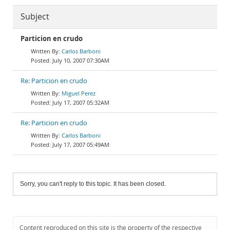
Subject
Particion en crudo
Carlos Barboni
July 10, 2007 07:30AM
Re: Particion en crudo
Miguel Perez
July 17, 2007 05:32AM
Re: Particion en crudo
Carlos Barboni
July 17, 2007 05:49AM
Sorry, you can't reply to this topic. It has been closed.
Content reproduced on this site is the property of the respective