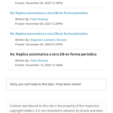
November 04, 2020 12:18PM
Re: Replica automatica a otra DB en forma periodica
Peter Brawley
November 04, 2020 12:29PM
Re: Replica automatica a otra DB en forma periodica
Alejandro Camacho Morales
November 04, 2020 01:47PM
Re: Replica automatica a otra DB en forma periodica
Peter Brawley
November 13, 2020 12:16AM
Sorry, you can't reply to this topic. It has been closed.
Content reproduced on this site is the property of the respective
copyright holders. It is not reviewed in advance by Oracle and does