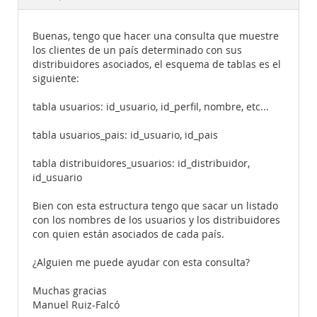
Documentation
Buenas, tengo que hacer una consulta que muestre
los clientes de un país determinado con sus
distribuidores asociados, el esquema de tablas es el
siguiente:
tabla usuarios: id_usuario, id_perfil, nombre, etc...
tabla usuarios_pais: id_usuario, id_pais
tabla distribuidores_usuarios: id_distribuidor,
id_usuario
Bien con esta estructura tengo que sacar un listado
con los nombres de los usuarios y los distribuidores
con quien están asociados de cada país.
¿Alguien me puede ayudar con esta consulta?
Muchas gracias
Manuel Ruiz-Falcó