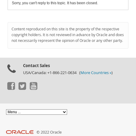
Sorry, you can't reply to this topic. It has been closed.
Content reproduced on this site is the property of the respective
copyright holders. It is not reviewed in advance by Oracle and does
not necessarily represent the opinion of Oracle or any other party.
Contact Sales
USA/Canada: +1-866-221-0634 (
More Countries »
)
© 2022 Oracle