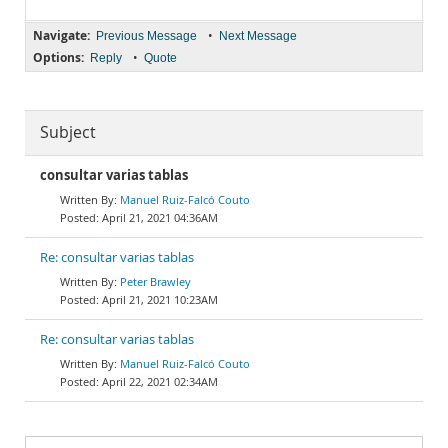
Navigate:
•
Previous Message
Next Message
Options:
•
Reply
Quote
Subject
consultar varias tablas
Manuel Ruiz-Falcó Couto
April 21, 2021 04:36AM
Re: consultar varias tablas
Peter Brawley
April 21, 2021 10:23AM
Re: consultar varias tablas
Manuel Ruiz-Falcó Couto
April 22, 2021 02:34AM