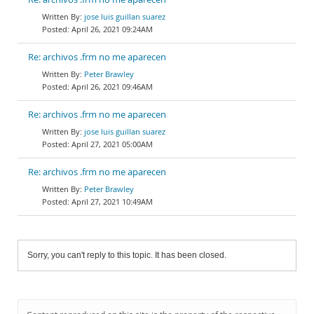
jose luis guillan suarez
April 26, 2021 09:24AM
Re: archivos .frm no me aparecen
Peter Brawley
April 26, 2021 09:46AM
Re: archivos .frm no me aparecen
jose luis guillan suarez
April 27, 2021 05:00AM
Re: archivos .frm no me aparecen
Peter Brawley
April 27, 2021 10:49AM
Sorry, you can't reply to this topic. It has been closed.