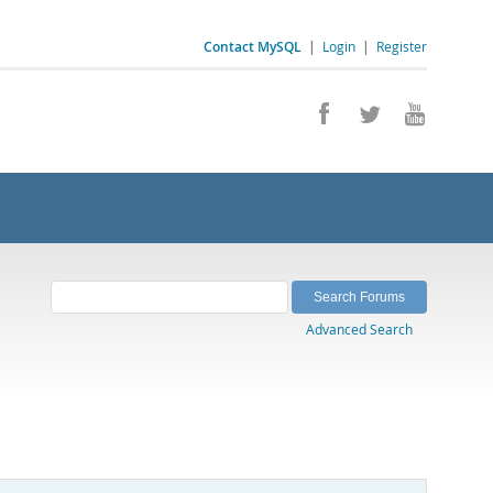
Contact MySQL
|
Login
|
Register
Advanced Search