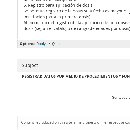
5. Registro para aplicación de dosis.
Se permite registro de la dosis si la fecha es mayor o 
inscripción (para la primera dosis).
Al momento del registro de la aplicación de una dosis 
dosis (según el catálogo de rango de edades por dosis)
Options:
•
Reply
Quote
Subject
REGISTRAR DATOS POR MEDIO DE PROCEDIMIENTOS Y FU
Sorry, you c
Content reproduced on this site is the property of the respective co