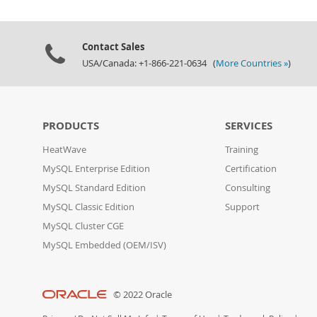
Contact Sales
USA/Canada: +1-866-221-0634 (
More Countries »
)
PRODUCTS
SERVICES
HeatWave
Training
MySQL Enterprise Edition
Certification
MySQL Standard Edition
Consulting
MySQL Classic Edition
Support
MySQL Cluster CGE
MySQL Embedded (OEM/ISV)
© 2022 Oracle