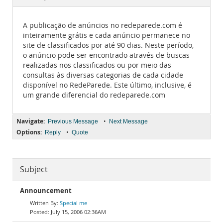
Documentation
A publicação de anúncios no redeparede.com é
inteiramente grátis e cada anúncio permanece no
site de classificados por até 90 dias. Neste período,
o anúncio pode ser encontrado através de buscas
realizadas nos classificados ou por meio das
consultas às diversas categorias de cada cidade
disponível no RedeParede. Este último, inclusive, é
um grande diferencial do redeparede.com
Navigate:
•
Previous Message
Next Message
Options:
•
Reply
Quote
Subject
Announcement
Special me
July 15, 2006 02:36AM