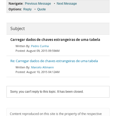
Navigate:
•
Previous Message
Next Message
Options:
•
Reply
Quote
Subject
Carregar dados de chaves estrangeiras de uma tabela
Pedro Cunha
August 09, 2015 09:59AM
Re: Carregar dados de chaves estrangeiras de uma tabela
Marcelo Altmann
August 10, 2015 04:12AM
Sorry, you can't reply to this topic. It has been closed.
Content reproduced on this site is the property of the respective