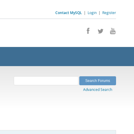
Contact MySQL
|
Login
|
Register
Advanced Search