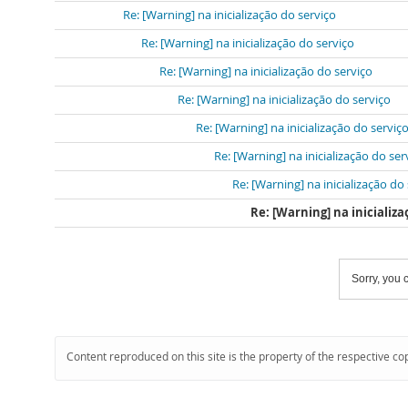
Re: [Warning] na inicialização do serviço
Re: [Warning] na inicialização do serviço
Re: [Warning] na inicialização do serviço
Re: [Warning] na inicialização do serviço
Re: [Warning] na inicialização do serviç
Re: [Warning] na inicialização do ser
Re: [Warning] na inicialização do
Re: [Warning] na inicializa
Sorry, you c
Content reproduced on this site is the property of the respective co