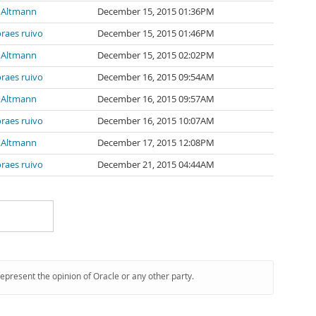
 Altmann
December 15, 2015 01:36PM
raes ruivo
December 15, 2015 01:46PM
 Altmann
December 15, 2015 02:02PM
raes ruivo
December 16, 2015 09:54AM
 Altmann
December 16, 2015 09:57AM
raes ruivo
December 16, 2015 10:07AM
 Altmann
December 17, 2015 12:08PM
raes ruivo
December 21, 2015 04:44AM
represent the opinion of Oracle or any other party.