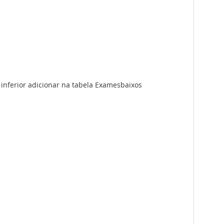
r inferior adicionar na tabela Examesbaixos