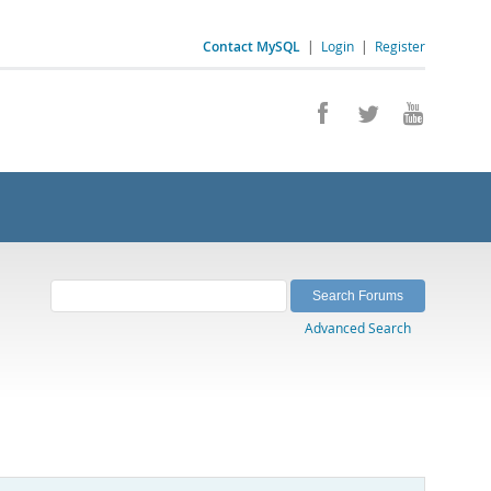
Contact MySQL
|
Login
|
Register
Advanced Search