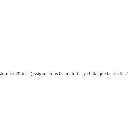
umnos (Tabla 1) Asigne todas las materias y el día que las recibirá