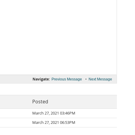
Navigate:
•
Previous Message
Next Message
Posted
March 27, 2021 03:46PM
March 27, 2021 06:53PM