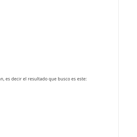
n, es decir el resultado que busco es este: