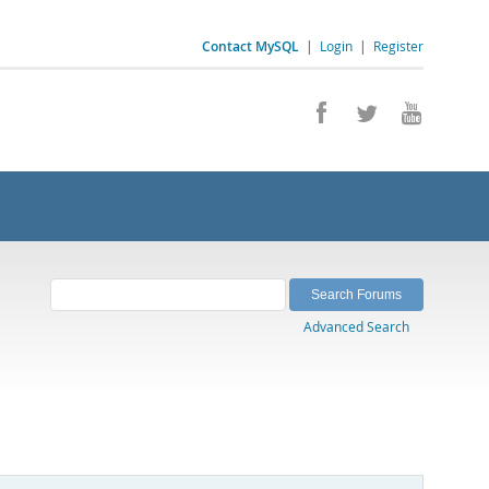
Contact MySQL
|
Login
|
Register
Advanced Search