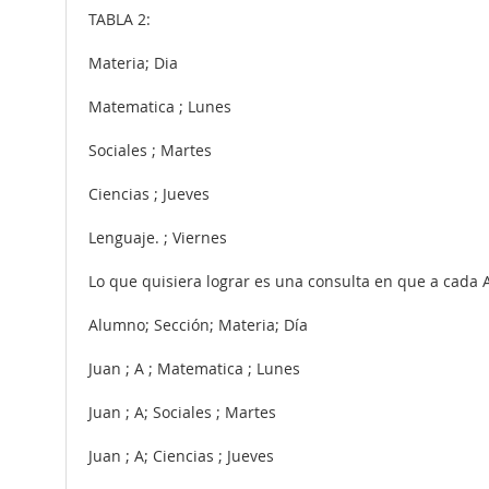
TABLA 2:
Materia; Dia
Matematica ; Lunes
Sociales ; Martes
Ciencias ; Jueves
Lenguaje. ; Viernes
Lo que quisiera lograr es una consulta en que a cada Al
Alumno; Sección; Materia; Día
Juan ; A ; Matematica ; Lunes
Juan ; A; Sociales ; Martes
Juan ; A; Ciencias ; Jueves