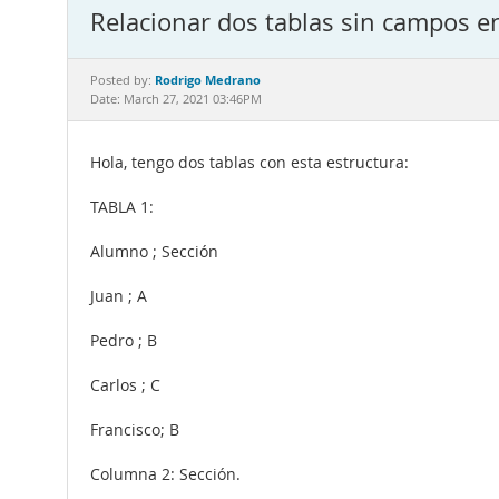
Relacionar dos tablas sin campos 
Rodrigo Medrano
Posted by:
Date: March 27, 2021 03:46PM
Hola, tengo dos tablas con esta estructura:
TABLA 1:
Alumno ; Sección
Juan ; A
Pedro ; B
Carlos ; C
Francisco; B
Columna 2: Sección.