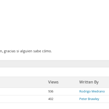
, gracias si alguien sabe cómo.
Views
Written By
936
Rodrigo Medrano
402
Peter Brawley