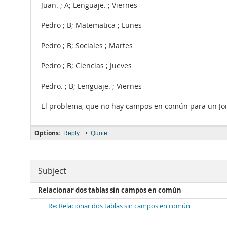
Juan. ; A; Lenguaje. ; Viernes
Pedro ; B; Matematica ; Lunes
Pedro ; B; Sociales ; Martes
Pedro ; B; Ciencias ; Jueves
Pedro. ; B; Lenguaje. ; Viernes
El problema, que no hay campos en común para un Join
Options:
•
Reply
Quote
Subject
Relacionar dos tablas sin campos en común
Re: Relacionar dos tablas sin campos en común