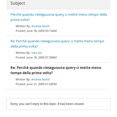
Subject
Perchè quando rieseguouna query ci mette meno tempo della
prima volta?
Andrea Nobili
June 18, 2009 03:15AM
Re: Perchè quando rieseguouna query ci mette meno tempo
della prima volta?
max dix
June 18, 2009 07:39AM
Re: Perchè quando rieseguouna query ci mette meno
tempo della prima volta?
Andrea Nobili
June 21, 2009 01:03PM
Sorry, you can't reply to this topic. It has been closed.