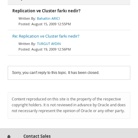
Replication ve Cluster farkı nedir?
Bahattin ARICI
August 15, 2009 12:55PM
Re: Replication ve Cluster farkı nedir?
TURGUT AYDIN
August 19, 2009 12:56PM
Sorry, you can't reply to this topic. It has been closed.
Content reproduced on this site is the property of the respective
copyright holders. It is not reviewed in advance by Oracle and does
not necessarily represent the opinion of Oracle or any other party.
Contact Sales