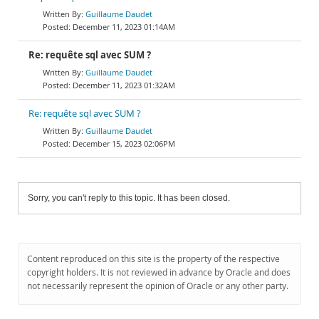
Guillaume Daudet
December 11, 2023 01:14AM
Re: requête sql avec SUM ?
Guillaume Daudet
December 11, 2023 01:32AM
Re: requête sql avec SUM ?
Guillaume Daudet
December 15, 2023 02:06PM
Sorry, you can't reply to this topic. It has been closed.
Content reproduced on this site is the property of the respective
copyright holders. It is not reviewed in advance by Oracle and does
not necessarily represent the opinion of Oracle or any other party.