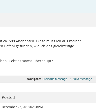
sst ca. 500 Abonenten. Diese muss ich aus meiner
 Befehl gefunden, wie ich das gleichzeitige
haben. Geht es sowas überhaupt?
Navigate:
•
Previous Message
Next Message
Posted
December 27, 2018 02:28PM