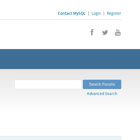
Contact MySQL
|
Login
|
Register
Advanced Search