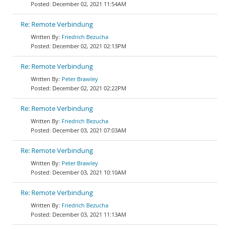
December 02, 2021 11:54AM
Re: Remote Verbindung
Friedrich Bezucha
December 02, 2021 02:13PM
Re: Remote Verbindung
Peter Brawley
December 02, 2021 02:22PM
Re: Remote Verbindung
Friedrich Bezucha
December 03, 2021 07:03AM
Re: Remote Verbindung
Peter Brawley
December 03, 2021 10:10AM
Re: Remote Verbindung
Friedrich Bezucha
December 03, 2021 11:13AM