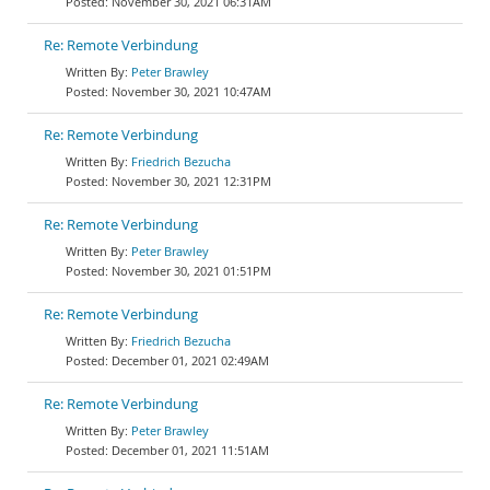
November 30, 2021 06:31AM
Re: Remote Verbindung
Peter Brawley
November 30, 2021 10:47AM
Re: Remote Verbindung
Friedrich Bezucha
November 30, 2021 12:31PM
Re: Remote Verbindung
Peter Brawley
November 30, 2021 01:51PM
Re: Remote Verbindung
Friedrich Bezucha
December 01, 2021 02:49AM
Re: Remote Verbindung
Peter Brawley
December 01, 2021 11:51AM