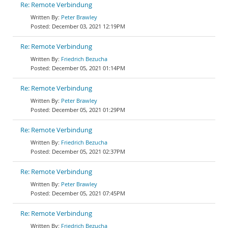
Re: Remote Verbindung
Peter Brawley
December 03, 2021 12:19PM
Re: Remote Verbindung
Friedrich Bezucha
December 05, 2021 01:14PM
Re: Remote Verbindung
Peter Brawley
December 05, 2021 01:29PM
Re: Remote Verbindung
Friedrich Bezucha
December 05, 2021 02:37PM
Re: Remote Verbindung
Peter Brawley
December 05, 2021 07:45PM
Re: Remote Verbindung
Friedrich Bezucha