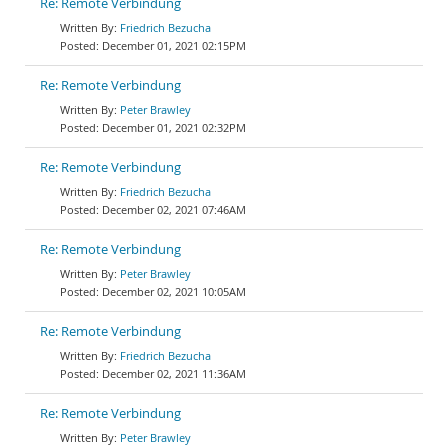
Re: Remote Verbindung
Friedrich Bezucha
December 01, 2021 02:15PM
Re: Remote Verbindung
Peter Brawley
December 01, 2021 02:32PM
Re: Remote Verbindung
Friedrich Bezucha
December 02, 2021 07:46AM
Re: Remote Verbindung
Peter Brawley
December 02, 2021 10:05AM
Re: Remote Verbindung
Friedrich Bezucha
December 02, 2021 11:36AM
Re: Remote Verbindung
Peter Brawley