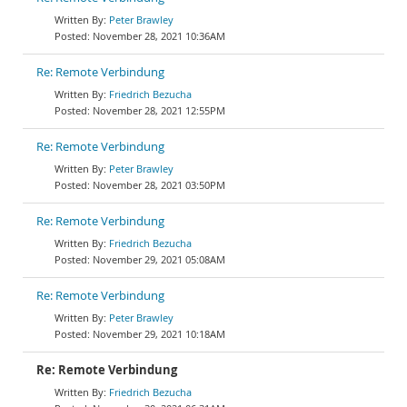
Peter Brawley
November 28, 2021 10:36AM
Re: Remote Verbindung
Friedrich Bezucha
November 28, 2021 12:55PM
Re: Remote Verbindung
Peter Brawley
November 28, 2021 03:50PM
Re: Remote Verbindung
Friedrich Bezucha
November 29, 2021 05:08AM
Re: Remote Verbindung
Peter Brawley
November 29, 2021 10:18AM
Re: Remote Verbindung
Friedrich Bezucha