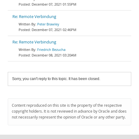
December 07, 2021 01:55PM
Re: Remote Verbindung
Peter Brawley
December 07, 2021 02:46PM
Re: Remote Verbindung
Friedrich Bezucha
December 08, 2021 03:20AM
Sorry, you can't reply to this topic. It has been closed.
Content reproduced on this site is the property of the respective
copyright holders. It is not reviewed in advance by Oracle and does
not necessarily represent the opinion of Oracle or any other party.