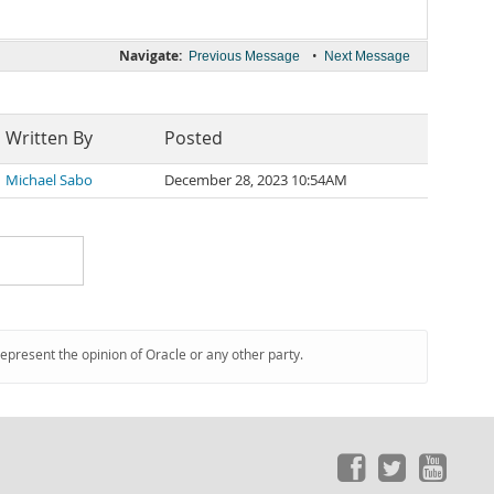
Navigate:
•
Previous Message
Next Message
Written By
Posted
Michael Sabo
December 28, 2023 10:54AM
represent the opinion of Oracle or any other party.