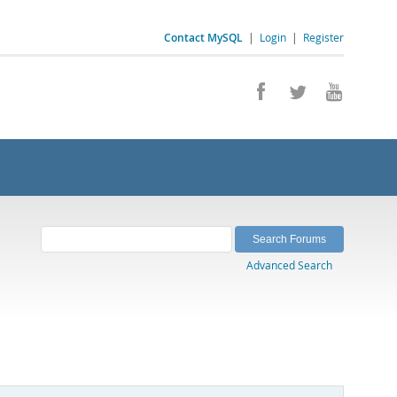
Contact MySQL
|
Login
|
Register
Advanced Search