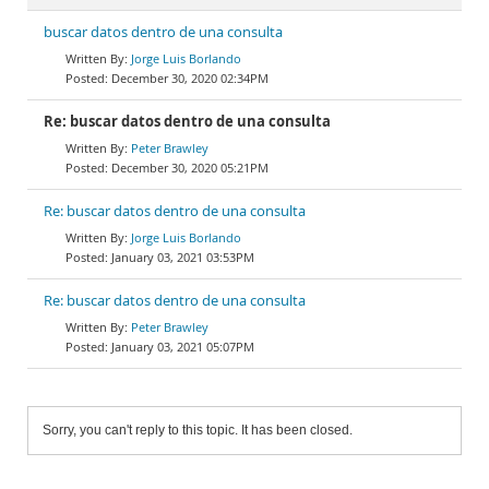
buscar datos dentro de una consulta
Jorge Luis Borlando
December 30, 2020 02:34PM
Re: buscar datos dentro de una consulta
Peter Brawley
December 30, 2020 05:21PM
Re: buscar datos dentro de una consulta
Jorge Luis Borlando
January 03, 2021 03:53PM
Re: buscar datos dentro de una consulta
Peter Brawley
January 03, 2021 05:07PM
Sorry, you can't reply to this topic. It has been closed.