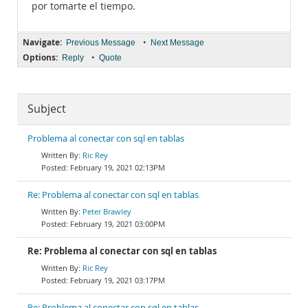
por tomarte el tiempo.
Navigate:
•
Previous Message
Next Message
Options:
•
Reply
Quote
Subject
Problema al conectar con sql en tablas
Ric Rey
February 19, 2021 02:13PM
Re: Problema al conectar con sql en tablas
Peter Brawley
February 19, 2021 03:00PM
Re: Problema al conectar con sql en tablas
Ric Rey
February 19, 2021 03:17PM
Re: Problema al conectar con sql en tablas