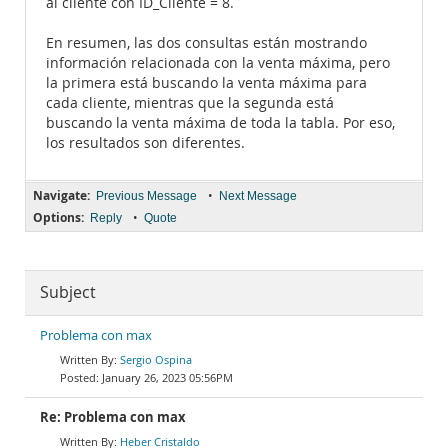
al cliente con ID_Cliente = 8.
En resumen, las dos consultas están mostrando
información relacionada con la venta máxima, pero
la primera está buscando la venta máxima para
cada cliente, mientras que la segunda está
buscando la venta máxima de toda la tabla. Por eso,
los resultados son diferentes.
Navigate:
•
Previous Message
Next Message
Options:
•
Reply
Quote
Subject
Problema con max
Sergio Ospina
January 26, 2023 05:56PM
Re: Problema con max
Heber Cristaldo