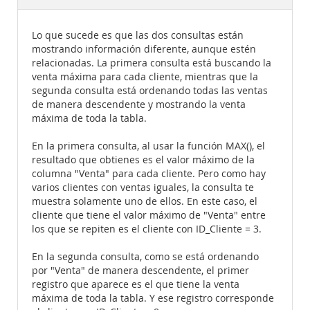
Documentation
Lo que sucede es que las dos consultas están
mostrando información diferente, aunque estén
relacionadas. La primera consulta está buscando la
venta máxima para cada cliente, mientras que la
segunda consulta está ordenando todas las ventas
de manera descendente y mostrando la venta
máxima de toda la tabla.
En la primera consulta, al usar la función MAX(), el
resultado que obtienes es el valor máximo de la
columna "Venta" para cada cliente. Pero como hay
varios clientes con ventas iguales, la consulta te
muestra solamente uno de ellos. En este caso, el
cliente que tiene el valor máximo de "Venta" entre
los que se repiten es el cliente con ID_Cliente = 3.
En la segunda consulta, como se está ordenando
por "Venta" de manera descendente, el primer
registro que aparece es el que tiene la venta
máxima de toda la tabla. Y ese registro corresponde