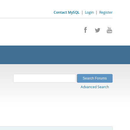
Contact MySQL
|
Login
|
Register
Advanced Search