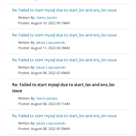
Re: Failed to start mysql due to start_lsn and ens_lsn issue
Hanru Jacobs
August 10, 2022 09:19AM
Re: Failed to start mysql due to start_lsn and ens_lsn issue
Jakub Lopuszanski
August 11, 2022 04:29AM
Re: Failed to start mysql due to start_lsn and ens_lsn issue
Jakub Lopuszanski
August 08, 2022 02:49AM
Re: Failed to start mysql due to start_lsn and ens_lsn
issue
Hanru Jacobs
August 08, 2022 05:11AM
Re: Failed to start mysql due to start_lsn and ens_lsn issue
Jakub Lopuszanski
August 08, 2022 05:39AM