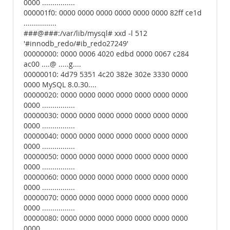
0000 ................
000001f0: 0000 0000 0000 0000 0000 0000 82ff ce1d
................
###@###:/var/lib/mysql# xxd -l 512
'#innodb_redo/#ib_redo27249'
00000000: 0000 0006 4020 edbd 0000 0067 c284
ac00 ....@ .....g....
00000010: 4d79 5351 4c20 382e 302e 3330 0000
0000 MySQL 8.0.30....
00000020: 0000 0000 0000 0000 0000 0000 0000
0000 ................
00000030: 0000 0000 0000 0000 0000 0000 0000
0000 ................
00000040: 0000 0000 0000 0000 0000 0000 0000
0000 ................
00000050: 0000 0000 0000 0000 0000 0000 0000
0000 ................
00000060: 0000 0000 0000 0000 0000 0000 0000
0000 ................
00000070: 0000 0000 0000 0000 0000 0000 0000
0000 ................
00000080: 0000 0000 0000 0000 0000 0000 0000
0000 ................