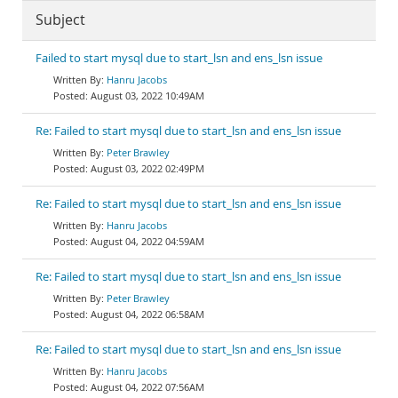
Subject
Failed to start mysql due to start_lsn and ens_lsn issue
Hanru Jacobs
August 03, 2022 10:49AM
Re: Failed to start mysql due to start_lsn and ens_lsn issue
Peter Brawley
August 03, 2022 02:49PM
Re: Failed to start mysql due to start_lsn and ens_lsn issue
Hanru Jacobs
August 04, 2022 04:59AM
Re: Failed to start mysql due to start_lsn and ens_lsn issue
Peter Brawley
August 04, 2022 06:58AM
Re: Failed to start mysql due to start_lsn and ens_lsn issue
Hanru Jacobs
August 04, 2022 07:56AM