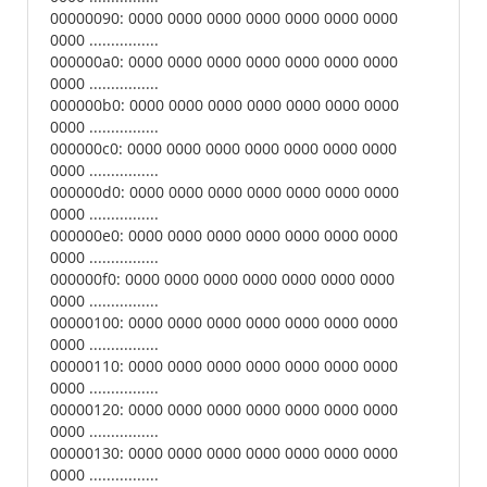
00000090: 0000 0000 0000 0000 0000 0000 0000
0000 ................
000000a0: 0000 0000 0000 0000 0000 0000 0000
0000 ................
000000b0: 0000 0000 0000 0000 0000 0000 0000
0000 ................
000000c0: 0000 0000 0000 0000 0000 0000 0000
0000 ................
000000d0: 0000 0000 0000 0000 0000 0000 0000
0000 ................
000000e0: 0000 0000 0000 0000 0000 0000 0000
0000 ................
000000f0: 0000 0000 0000 0000 0000 0000 0000
0000 ................
00000100: 0000 0000 0000 0000 0000 0000 0000
0000 ................
00000110: 0000 0000 0000 0000 0000 0000 0000
0000 ................
00000120: 0000 0000 0000 0000 0000 0000 0000
0000 ................
00000130: 0000 0000 0000 0000 0000 0000 0000
0000 ................