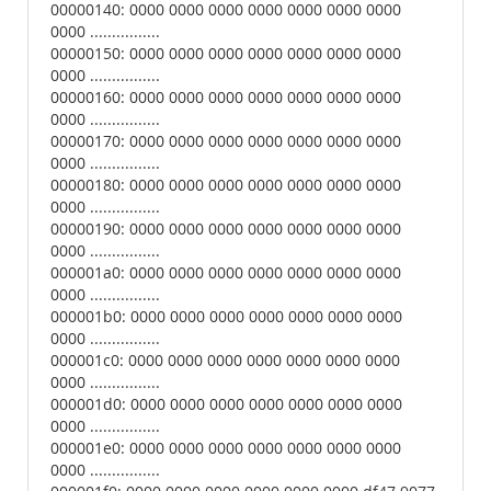
00000140: 0000 0000 0000 0000 0000 0000 0000
0000 ................
00000150: 0000 0000 0000 0000 0000 0000 0000
0000 ................
00000160: 0000 0000 0000 0000 0000 0000 0000
0000 ................
00000170: 0000 0000 0000 0000 0000 0000 0000
0000 ................
00000180: 0000 0000 0000 0000 0000 0000 0000
0000 ................
00000190: 0000 0000 0000 0000 0000 0000 0000
0000 ................
000001a0: 0000 0000 0000 0000 0000 0000 0000
0000 ................
000001b0: 0000 0000 0000 0000 0000 0000 0000
0000 ................
000001c0: 0000 0000 0000 0000 0000 0000 0000
0000 ................
000001d0: 0000 0000 0000 0000 0000 0000 0000
0000 ................
000001e0: 0000 0000 0000 0000 0000 0000 0000
0000 ................