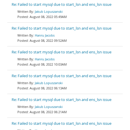
Re: Failed to start mysql due to start_lsn and ens_lsn issue
Jakub Lopuszanski
August 08, 2022 05:49AM
Re: Failed to start mysql due to start_lsn and ens_lsn issue
Hanru Jacobs
August 08, 2022 09:52AM
Re: Failed to start mysql due to start_lsn and ens_lsn issue
Hanru Jacobs
August 08, 2022 10:03AM
Re: Failed to start mysql due to start_lsn and ens_lsn issue
Jakub Lopuszanski
August 08, 2022 06:13AM
Re: Failed to start mysql due to start_lsn and ens_lsn issue
Jakub Lopuszanski
August 08, 2022 06:21AM
Re: Failed to start mysql due to start_lsn and ens_lsn issue