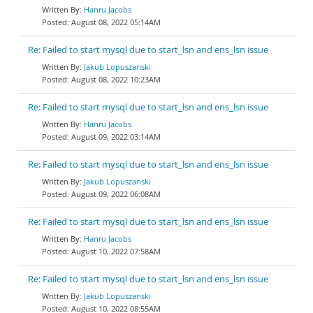
Hanru Jacobs
August 08, 2022 05:14AM
Re: Failed to start mysql due to start_lsn and ens_lsn issue
Jakub Lopuszanski
August 08, 2022 10:23AM
Re: Failed to start mysql due to start_lsn and ens_lsn issue
Hanru Jacobs
August 09, 2022 03:14AM
Re: Failed to start mysql due to start_lsn and ens_lsn issue
Jakub Lopuszanski
August 09, 2022 06:08AM
Re: Failed to start mysql due to start_lsn and ens_lsn issue
Hanru Jacobs
August 10, 2022 07:58AM
Re: Failed to start mysql due to start_lsn and ens_lsn issue
Jakub Lopuszanski
August 10, 2022 08:55AM