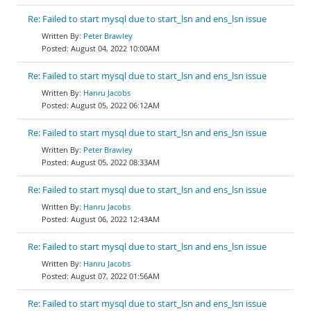
Re: Failed to start mysql due to start_lsn and ens_lsn issue
Peter Brawley
August 04, 2022 10:00AM
Re: Failed to start mysql due to start_lsn and ens_lsn issue
Hanru Jacobs
August 05, 2022 06:12AM
Re: Failed to start mysql due to start_lsn and ens_lsn issue
Peter Brawley
August 05, 2022 08:33AM
Re: Failed to start mysql due to start_lsn and ens_lsn issue
Hanru Jacobs
August 06, 2022 12:43AM
Re: Failed to start mysql due to start_lsn and ens_lsn issue
Hanru Jacobs
August 07, 2022 01:56AM
Re: Failed to start mysql due to start_lsn and ens_lsn issue