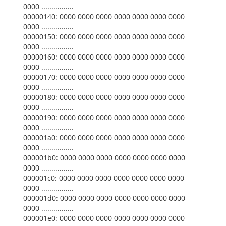
0000 ................
00000140: 0000 0000 0000 0000 0000 0000 0000
0000 ................
00000150: 0000 0000 0000 0000 0000 0000 0000
0000 ................
00000160: 0000 0000 0000 0000 0000 0000 0000
0000 ................
00000170: 0000 0000 0000 0000 0000 0000 0000
0000 ................
00000180: 0000 0000 0000 0000 0000 0000 0000
0000 ................
00000190: 0000 0000 0000 0000 0000 0000 0000
0000 ................
000001a0: 0000 0000 0000 0000 0000 0000 0000
0000 ................
000001b0: 0000 0000 0000 0000 0000 0000 0000
0000 ................
000001c0: 0000 0000 0000 0000 0000 0000 0000
0000 ................
000001d0: 0000 0000 0000 0000 0000 0000 0000
0000 ................
000001e0: 0000 0000 0000 0000 0000 0000 0000