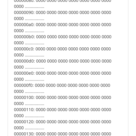
00000080: 0000 0000 0000 0000 0000 0000 0000
0000 ................
00000090: 0000 0000 0000 0000 0000 0000 0000
0000 ................
000000a0: 0000 0000 0000 0000 0000 0000 0000
0000 ................
000000b0: 0000 0000 0000 0000 0000 0000 0000
0000 ................
000000c0: 0000 0000 0000 0000 0000 0000 0000
0000 ................
000000d0: 0000 0000 0000 0000 0000 0000 0000
0000 ................
000000e0: 0000 0000 0000 0000 0000 0000 0000
0000 ................
000000f0: 0000 0000 0000 0000 0000 0000 0000
0000 ................
00000100: 0000 0000 0000 0000 0000 0000 0000
0000 ................
00000110: 0000 0000 0000 0000 0000 0000 0000
0000 ................
00000120: 0000 0000 0000 0000 0000 0000 0000
0000 ................
00000130: 0000 0000 0000 0000 0000 0000 0000