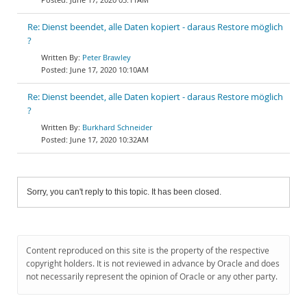
Re: Dienst beendet, alle Daten kopiert - daraus Restore möglich
?
Peter Brawley
June 17, 2020 10:10AM
Re: Dienst beendet, alle Daten kopiert - daraus Restore möglich
?
Burkhard Schneider
June 17, 2020 10:32AM
Sorry, you can't reply to this topic. It has been closed.
Content reproduced on this site is the property of the respective
copyright holders. It is not reviewed in advance by Oracle and does
not necessarily represent the opinion of Oracle or any other party.