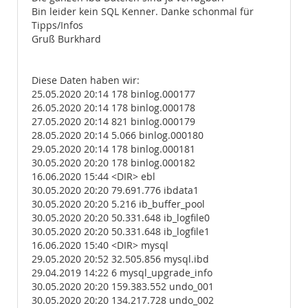
Bin leider kein SQL Kenner. Danke schonmal für
Tipps/Infos
Gruß Burkhard
Diese Daten haben wir:
25.05.2020 20:14 178 binlog.000177
26.05.2020 20:14 178 binlog.000178
27.05.2020 20:14 821 binlog.000179
28.05.2020 20:14 5.066 binlog.000180
29.05.2020 20:14 178 binlog.000181
30.05.2020 20:20 178 binlog.000182
16.06.2020 15:44 <DIR> ebl
30.05.2020 20:20 79.691.776 ibdata1
30.05.2020 20:20 5.216 ib_buffer_pool
30.05.2020 20:20 50.331.648 ib_logfile0
30.05.2020 20:20 50.331.648 ib_logfile1
16.06.2020 15:40 <DIR> mysql
29.05.2020 20:52 32.505.856 mysql.ibd
29.04.2019 14:22 6 mysql_upgrade_info
30.05.2020 20:20 159.383.552 undo_001
30.05.2020 20:20 134.217.728 undo_002