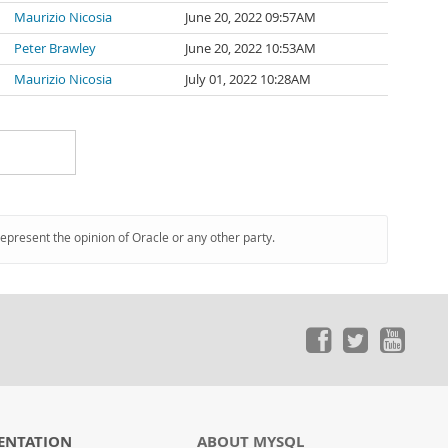
Maurizio Nicosia
June 20, 2022 09:57AM
Peter Brawley
June 20, 2022 10:53AM
Maurizio Nicosia
July 01, 2022 10:28AM
represent the opinion of Oracle or any other party.
ENTATION
ABOUT MYSQL