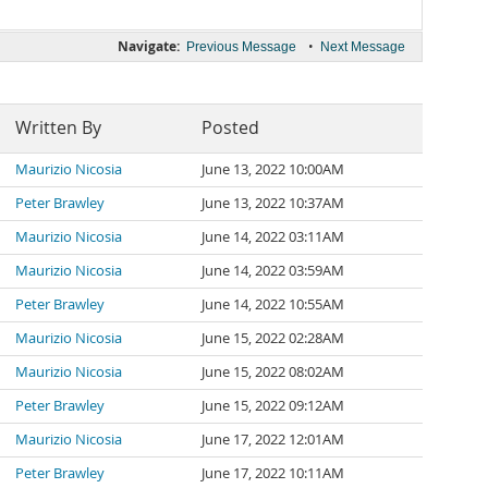
Navigate:
•
Previous Message
Next Message
Written By
Posted
Maurizio Nicosia
June 13, 2022 10:00AM
Peter Brawley
June 13, 2022 10:37AM
Maurizio Nicosia
June 14, 2022 03:11AM
Maurizio Nicosia
June 14, 2022 03:59AM
Peter Brawley
June 14, 2022 10:55AM
Maurizio Nicosia
June 15, 2022 02:28AM
Maurizio Nicosia
June 15, 2022 08:02AM
Peter Brawley
June 15, 2022 09:12AM
Maurizio Nicosia
June 17, 2022 12:01AM
Peter Brawley
June 17, 2022 10:11AM