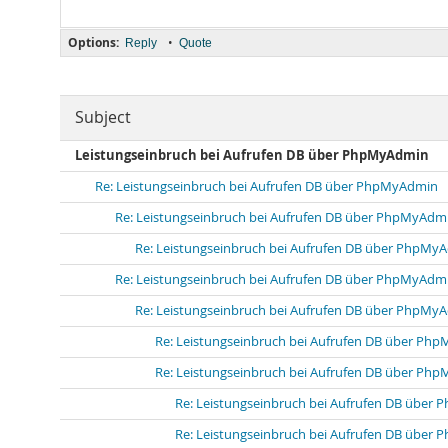
Options:
•
Reply
Quote
Subject
Leistungseinbruch bei Aufrufen DB über PhpMyAdmin
Re: Leistungseinbruch bei Aufrufen DB über PhpMyAdmin
Re: Leistungseinbruch bei Aufrufen DB über PhpMyAdm
Re: Leistungseinbruch bei Aufrufen DB über PhpMy
Re: Leistungseinbruch bei Aufrufen DB über PhpMyAdm
Re: Leistungseinbruch bei Aufrufen DB über PhpMy
Re: Leistungseinbruch bei Aufrufen DB über Ph
Re: Leistungseinbruch bei Aufrufen DB über Ph
Re: Leistungseinbruch bei Aufrufen DB über
Re: Leistungseinbruch bei Aufrufen DB über