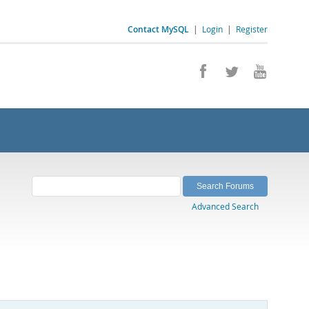
Contact MySQL
|
Login
|
Register
Advanced Search