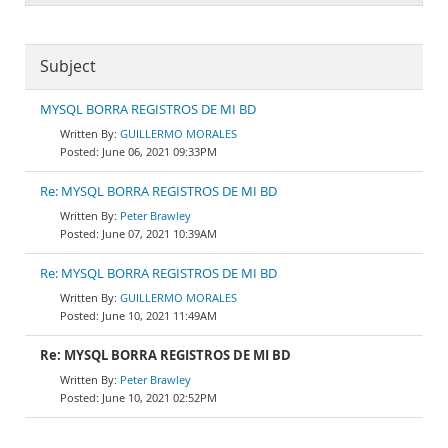
Subject
MYSQL BORRA REGISTROS DE MI BD
GUILLERMO MORALES
June 06, 2021 09:33PM
Re: MYSQL BORRA REGISTROS DE MI BD
Peter Brawley
June 07, 2021 10:39AM
Re: MYSQL BORRA REGISTROS DE MI BD
GUILLERMO MORALES
June 10, 2021 11:49AM
Re: MYSQL BORRA REGISTROS DE MI BD
Peter Brawley
June 10, 2021 02:52PM