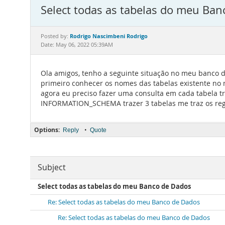
Select todas as tabelas do meu Ba
Rodrigo Nascimbeni Rodrigo
Posted by:
Date: May 06, 2022 05:39AM
Ola amigos, tenho a seguinte situação no meu banco d
primeiro conhecer os nomes das tabelas existente n
agora eu preciso fazer uma consulta em cada tabela 
INFORMATION_SCHEMA trazer 3 tabelas me traz os regist
Options:
•
Reply
Quote
Subject
Select todas as tabelas do meu Banco de Dados
Re: Select todas as tabelas do meu Banco de Dados
Re: Select todas as tabelas do meu Banco de Dados