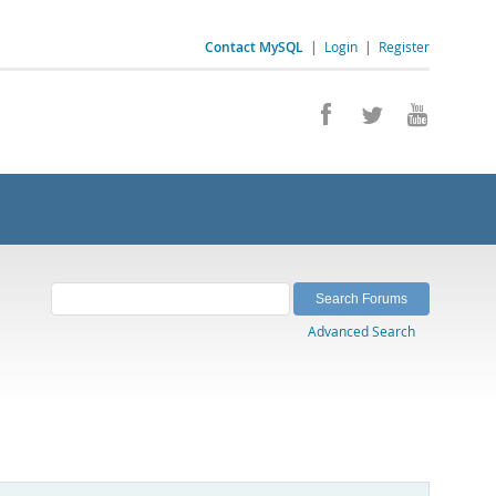
Contact MySQL
|
Login
|
Register
Advanced Search